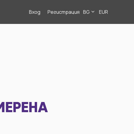
Вход
Регистрация
BG
EUR
МЕРЕНА