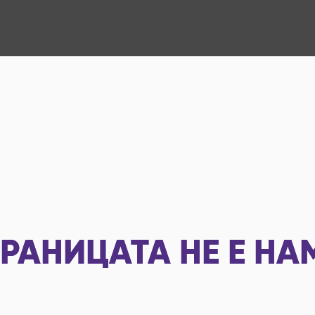
РАНИЦАТА НЕ Е НА