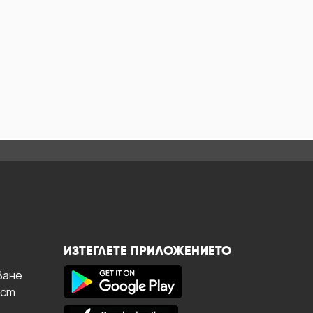
ИЗТЕГЛЕТЕ ПРИЛОЖЕНИЕТО
ване
ост