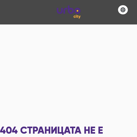
404
СТРАНИЦАТА НЕ Е