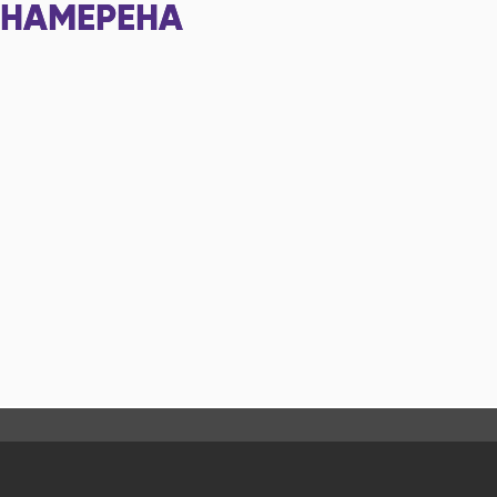
НАМЕРЕНА