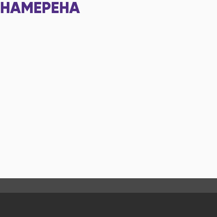
НАМЕРЕНА