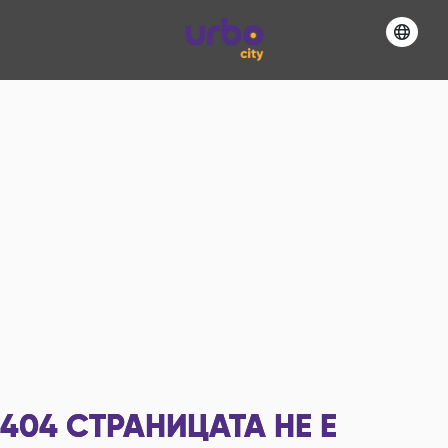
404
СТРАНИЦАТА НЕ Е