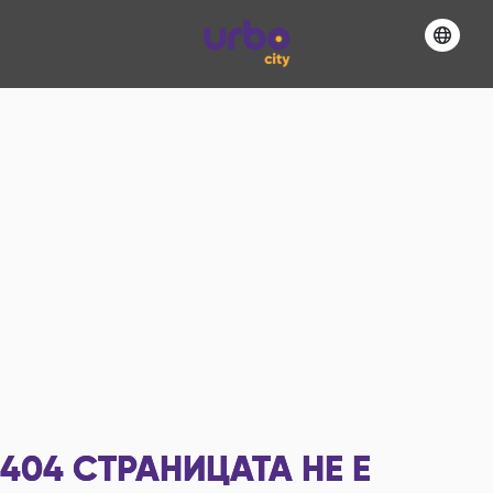
404
СТРАНИЦАТА НЕ Е