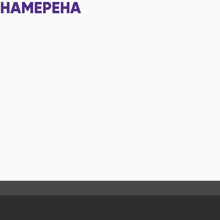
НАМЕРЕНА