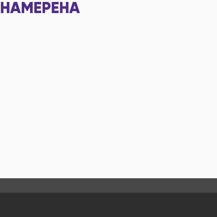
НАМЕРЕНА