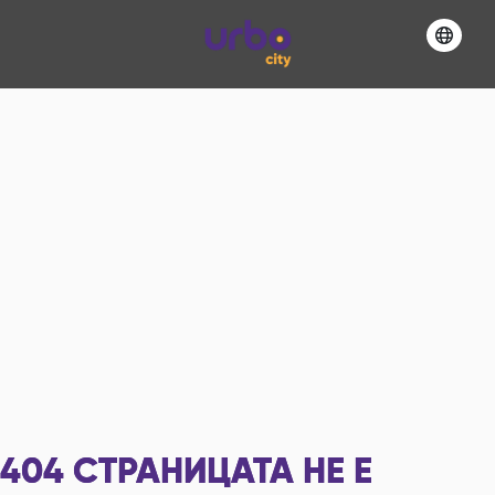
404
СТРАНИЦАТА НЕ Е