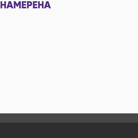
НАМЕРЕНА