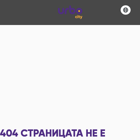
404
СТРАНИЦАТА НЕ Е