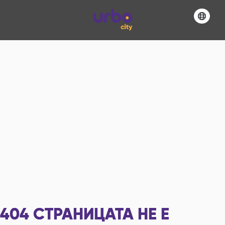
404
СТРАНИЦАТА НЕ Е