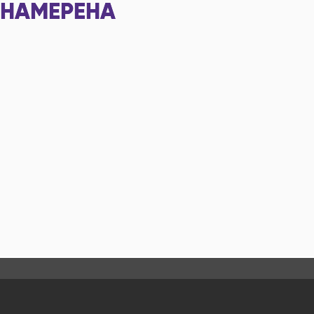
НАМЕРЕНА