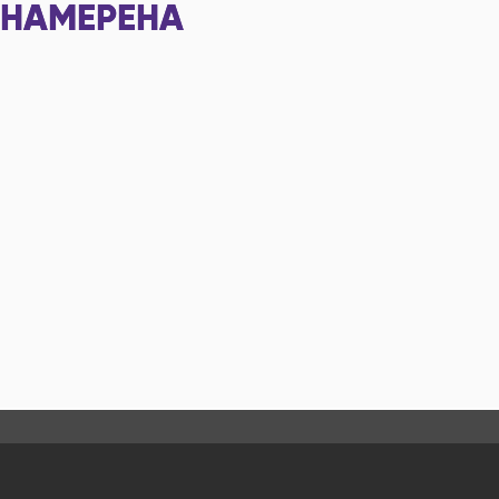
НАМЕРЕНА