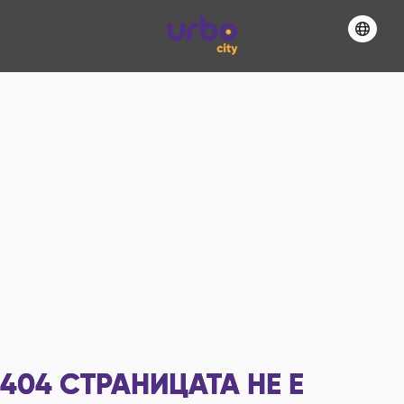
404
СТРАНИЦАТА НЕ Е