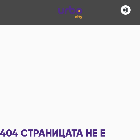
404
СТРАНИЦАТА НЕ Е