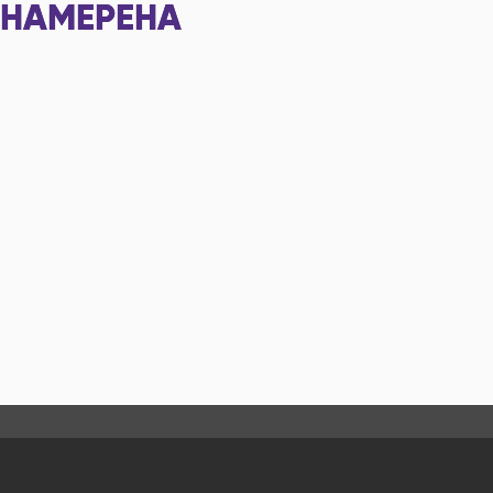
НАМЕРЕНА