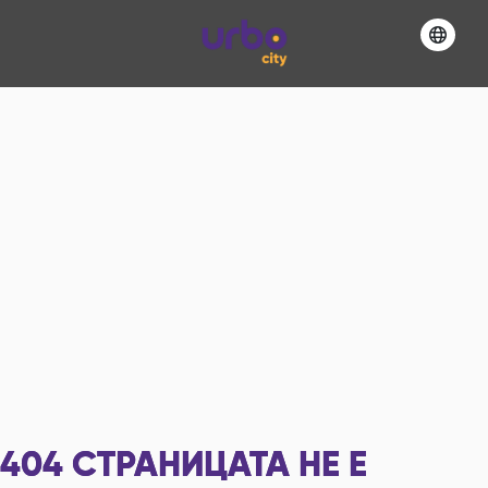
404
СТРАНИЦАТА НЕ Е