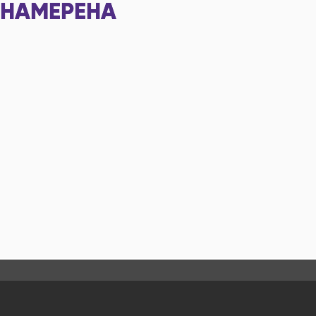
НАМЕРЕНА