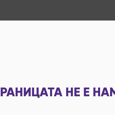
РАНИЦАТА НЕ Е НА