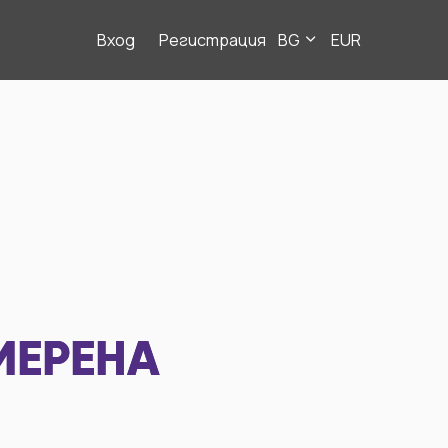
Вход
Регистрация
BG
EUR
МЕРЕНА