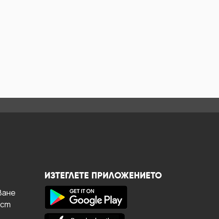
ИЗТЕГЛЕТЕ ПРИЛОЖЕНИЕТО
ване
ост