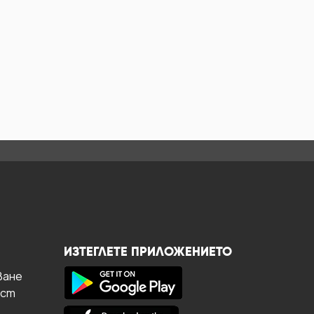
ИЗТЕГЛЕТЕ ПРИЛОЖЕНИЕТО
ване
ост