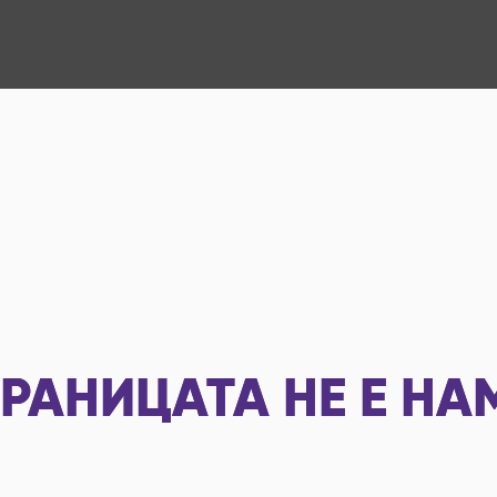
РАНИЦАТА НЕ Е НА