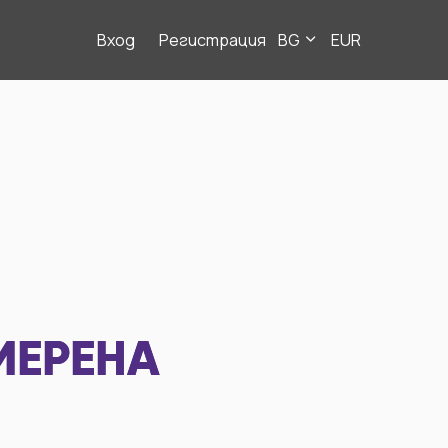
Вход
Регистрация
BG
EUR
МЕРЕНА