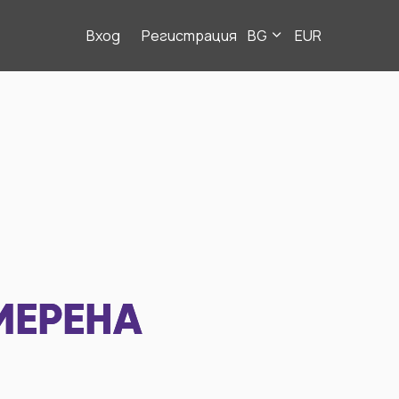
Вход
Регистрация
BG
EUR
МЕРЕНА