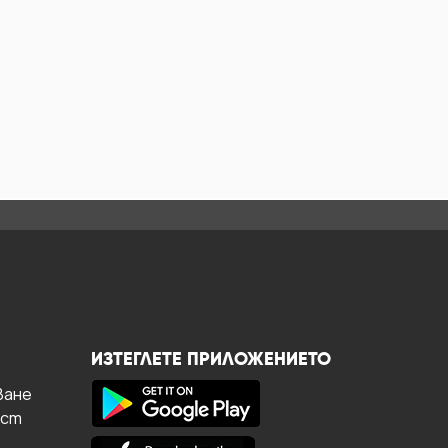
ИЗТЕГЛЕТЕ ПРИЛОЖЕНИЕТО
ване
ост