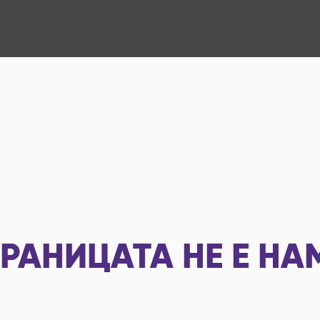
РАНИЦАТА НЕ Е НА