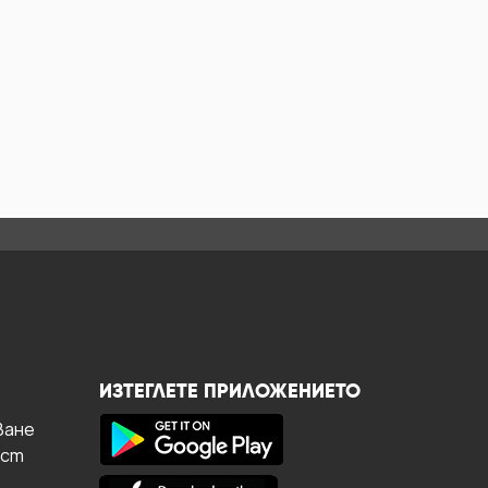
ИЗТЕГЛЕТЕ ПРИЛОЖЕНИЕТО
ване
ост