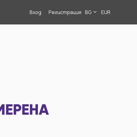
Вход
Регистрация
BG
EUR
МЕРЕНА