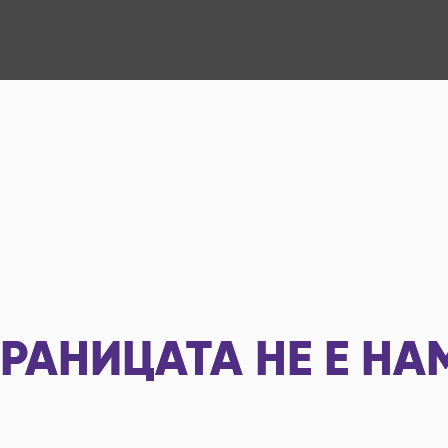
РАНИЦАТА НЕ Е НА