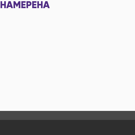
НАМЕРЕНА