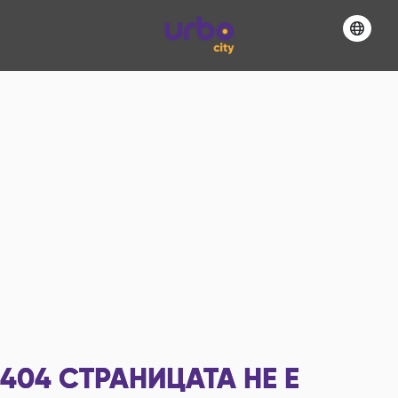
404
СТРАНИЦАТА НЕ Е