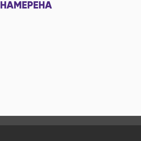
НАМЕРЕНА