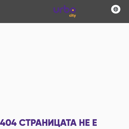
404
СТРАНИЦАТА НЕ Е